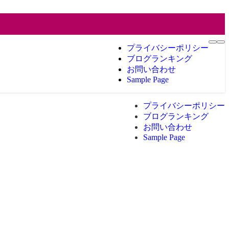
プライバシーポリシー
ブログランキング
お問い合わせ
Sample Page
プライバシーポリシー
ブログランキング
お問い合わせ
Sample Page