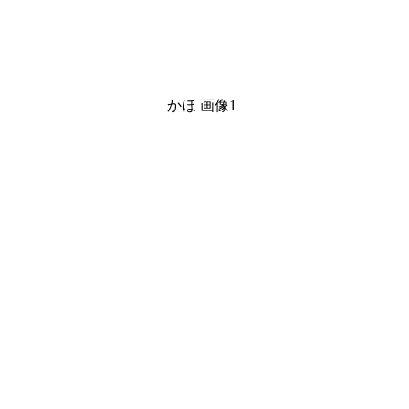
かほ 画像1