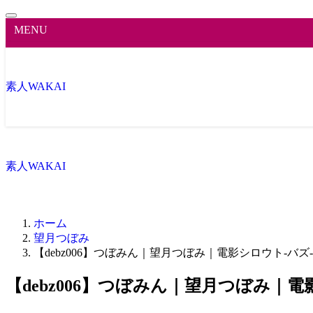
MENU
素人WAKAI
素人WAKAI
ホーム
望月つぼみ
【debz006】つぼみん｜望月つぼみ｜電影シロウト-バズ-
【debz006】つぼみん｜望月つぼみ｜電