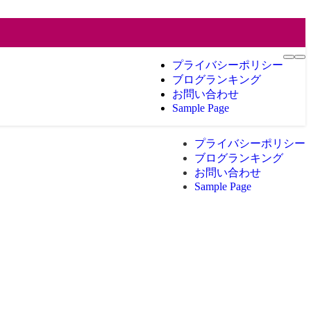
プライバシーポリシー
ブログランキング
お問い合わせ
Sample Page
プライバシーポリシー
ブログランキング
お問い合わせ
Sample Page