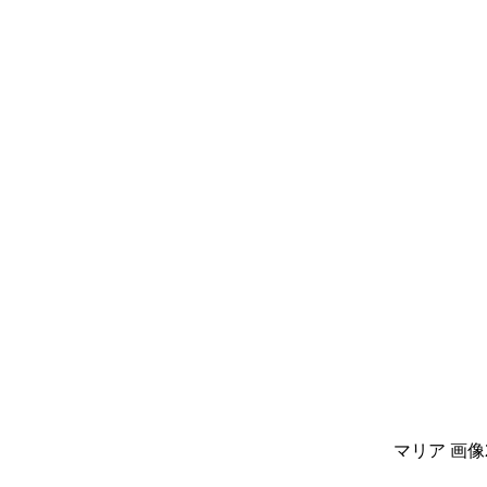
マリア 画像