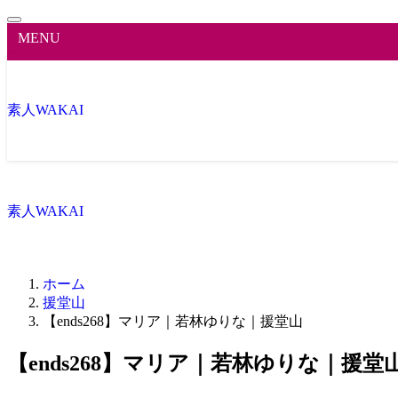
MENU
素人WAKAI
素人WAKAI
ホーム
援堂山
【ends268】マリア｜若林ゆりな｜援堂山
【ends268】マリア｜若林ゆりな｜援堂