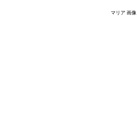
マリア 画像