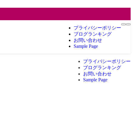
プライバシーポリシー
ブログランキング
お問い合わせ
Sample Page
プライバシーポリシー
ブログランキング
お問い合わせ
Sample Page