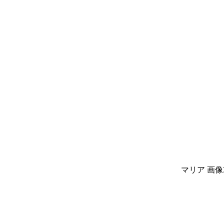
マリア 画像