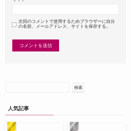
次回のコメントで使用するためブラウザーに自分
の名前、メールアドレス、サイトを保存する。
検索
人気記事