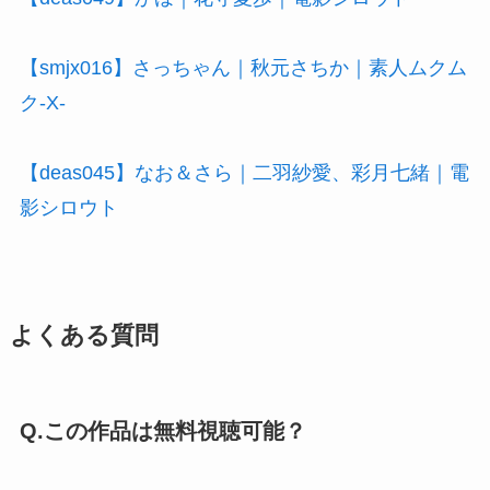
【smjx016】さっちゃん｜秋元さちか｜素人ムクム
ク-X-
【deas045】なお＆さら｜二羽紗愛、彩月七緒｜電
影シロウト
よくある質問
Q.この作品は無料視聴可能？