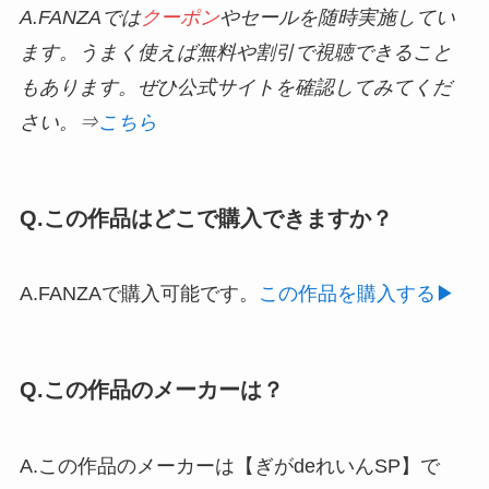
A.FANZAでは
クーポン
やセールを随時実施してい
ます。うまく使えば無料や割引で視聴できること
もあります。ぜひ公式サイトを確認してみてくだ
さい。⇒
こちら
Q.この作品はどこで購入できますか？
A.FANZAで購入可能です。
この作品を購入する▶︎
Q.この作品のメーカーは？
A.この作品のメーカーは【ぎがdeれいんSP】で