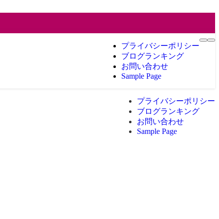
プライバシーポリシー
ブログランキング
お問い合わせ
Sample Page
プライバシーポリシー
ブログランキング
お問い合わせ
Sample Page