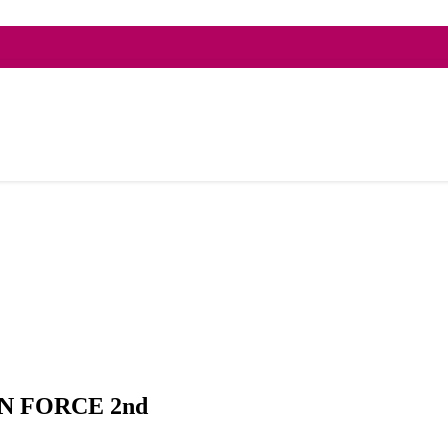
FORCE 2nd