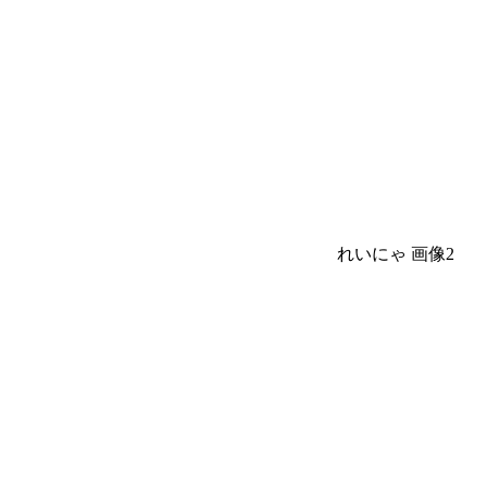
れいにゃ 画像2