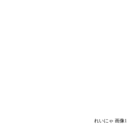
れいにゃ 画像1