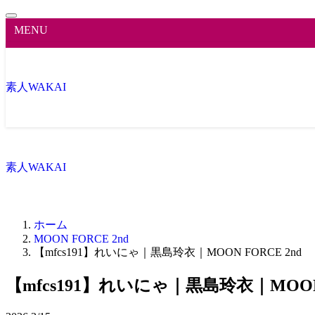
MENU
素人WAKAI
素人WAKAI
ホーム
MOON FORCE 2nd
【mfcs191】れいにゃ｜黒島玲衣｜MOON FORCE 2nd
【mfcs191】れいにゃ｜黒島玲衣｜MOON 