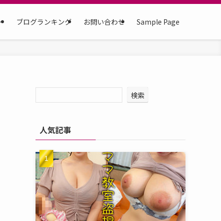
ー
ブログランキング
お問い合わせ
Sample Page
検索
人気記事