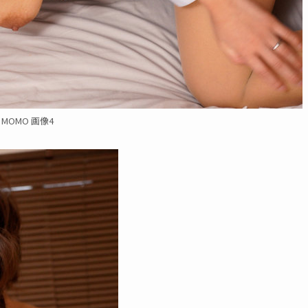
MOMO 画像4