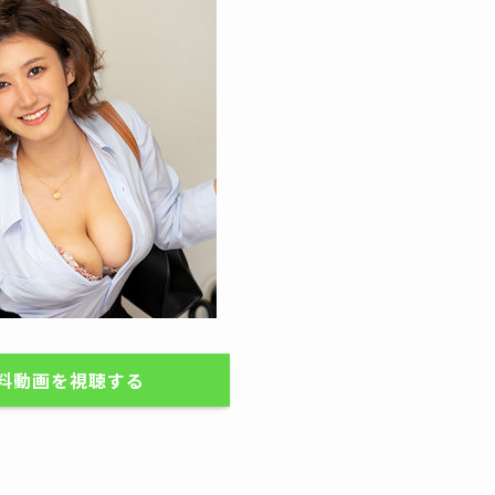
無料動画を視聴する