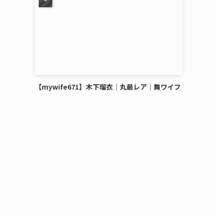
【mywife671】木下瑠衣｜丸最レア｜舞ワイフ