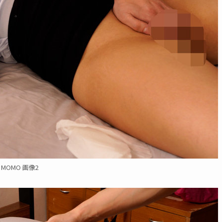
MOMO 画像2