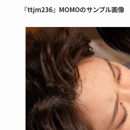
『ttjm236』MOMOのサンプル画像