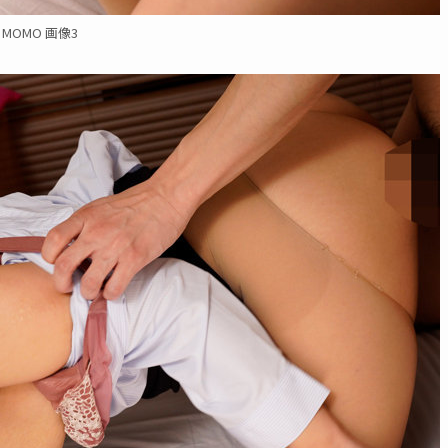
MOMO 画像3