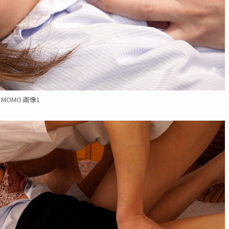
MOMO 画像1