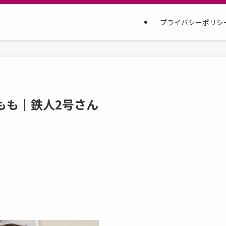
プライバシーポリシ
波もも｜鉄人2号さん